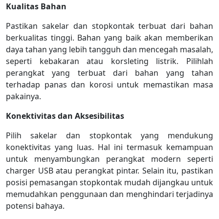
Kualitas Bahan
Pastikan sakelar dan stopkontak terbuat dari bahan
berkualitas tinggi. Bahan yang baik akan memberikan
daya tahan yang lebih tangguh dan mencegah masalah,
seperti kebakaran atau korsleting listrik. Pilihlah
perangkat yang terbuat dari bahan yang tahan
terhadap panas dan korosi untuk memastikan masa
pakainya.
Konektivitas dan Aksesibilitas
Pilih sakelar dan stopkontak yang mendukung
konektivitas yang luas. Hal ini termasuk kemampuan
untuk menyambungkan perangkat modern seperti
charger USB atau perangkat pintar. Selain itu, pastikan
posisi pemasangan stopkontak mudah dijangkau untuk
memudahkan penggunaan dan menghindari terjadinya
potensi bahaya.