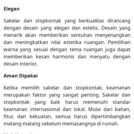
Elegan
Sakelar dan stopkontak yang berkualitas dirancang
dengan desain yang elegan dan estetis. Desain yang
menarik akan memberikan sentuhan menyenangkan
dan meningkatkan nilai estetika ruangan. Pemilihan
warna yang sesuai dengan tema ruangan juga dapat
memberikan kesan harmonis dan menyatu dengan
desain interior.
Aman Dipakai
Ketika memilih sakelar dan stopkontak, keamanan
merupakan faktor yang sangat penting. Sakelar dan
stopkontak yang baik harus memenuhi standar
keamanan internasional dan lokal. Mulai dari bahan,
fitur, dan kekuatan, semua harus dipertimbangkan
matang-matang sebelum memasangnya di rumah.