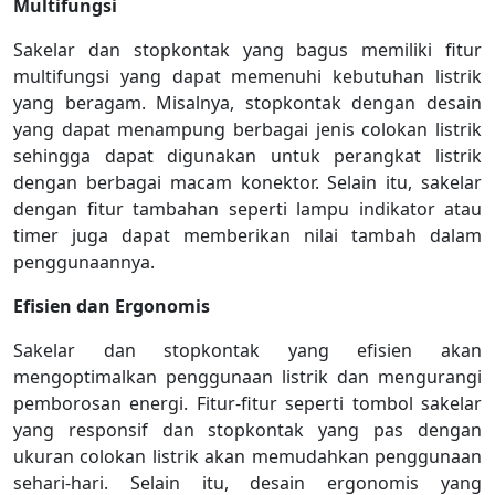
Multifungsi
Sakelar dan stopkontak yang bagus memiliki fitur
multifungsi yang dapat memenuhi kebutuhan listrik
yang beragam. Misalnya, stopkontak dengan desain
yang dapat menampung berbagai jenis colokan listrik
sehingga dapat digunakan untuk perangkat listrik
dengan berbagai macam konektor. Selain itu, sakelar
dengan fitur tambahan seperti lampu indikator atau
timer juga dapat memberikan nilai tambah dalam
penggunaannya.
Efisien dan Ergonomis
Sakelar dan stopkontak yang efisien akan
mengoptimalkan penggunaan listrik dan mengurangi
pemborosan energi. Fitur-fitur seperti tombol sakelar
yang responsif dan stopkontak yang pas dengan
ukuran colokan listrik akan memudahkan penggunaan
sehari-hari. Selain itu, desain ergonomis yang