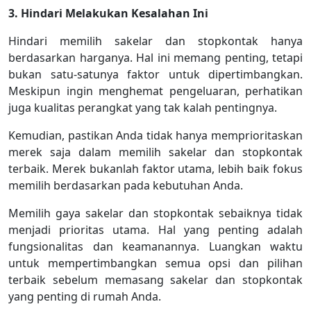
3. Hindari Melakukan Kesalahan Ini
Hindari memilih sakelar dan stopkontak hanya
berdasarkan harganya. Hal ini memang penting, tetapi
bukan satu-satunya faktor untuk dipertimbangkan.
Meskipun ingin menghemat pengeluaran, perhatikan
juga kualitas perangkat yang tak kalah pentingnya.
Kemudian, pastikan Anda tidak hanya memprioritaskan
merek saja dalam memilih sakelar dan stopkontak
terbaik. Merek bukanlah faktor utama, lebih baik fokus
memilih berdasarkan pada kebutuhan Anda.
Memilih gaya sakelar dan stopkontak sebaiknya tidak
menjadi prioritas utama. Hal yang penting adalah
fungsionalitas dan keamanannya. Luangkan waktu
untuk mempertimbangkan semua opsi dan pilihan
terbaik sebelum memasang sakelar dan stopkontak
yang penting di rumah Anda.