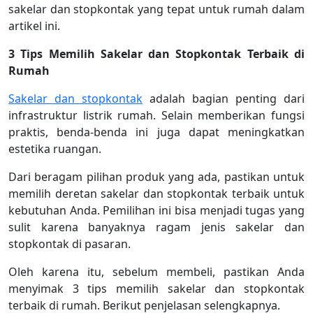
sakelar dan stopkontak yang tepat untuk rumah dalam
artikel ini.
3 Tips Memilih Sakelar dan Stopkontak Terbaik di
Rumah
Sakelar dan stopkontak
adalah bagian penting dari
infrastruktur listrik rumah. Selain memberikan fungsi
praktis, benda-benda ini juga dapat meningkatkan
estetika ruangan.
Dari beragam pilihan produk yang ada, pastikan untuk
memilih deretan sakelar dan stopkontak terbaik untuk
kebutuhan Anda. Pemilihan ini bisa menjadi tugas yang
sulit karena banyaknya ragam jenis sakelar dan
stopkontak di pasaran.
Oleh karena itu, sebelum membeli, pastikan Anda
menyimak 3 tips memilih sakelar dan stopkontak
terbaik di rumah. Berikut penjelasan selengkapnya.