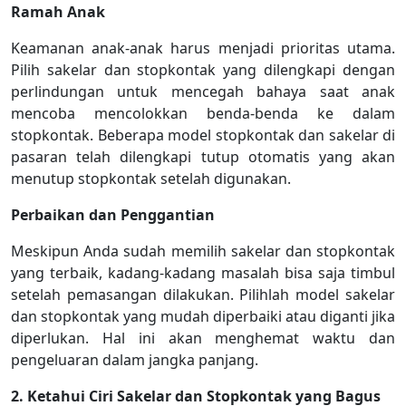
Ramah Anak
Keamanan anak-anak harus menjadi prioritas utama.
Pilih sakelar dan stopkontak yang dilengkapi dengan
perlindungan untuk mencegah bahaya saat anak
mencoba mencolokkan benda-benda ke dalam
stopkontak. Beberapa model stopkontak dan sakelar di
pasaran telah dilengkapi tutup otomatis yang akan
menutup stopkontak setelah digunakan.
Perbaikan dan Penggantian
Meskipun Anda sudah memilih sakelar dan stopkontak
yang terbaik, kadang-kadang masalah bisa saja timbul
setelah pemasangan dilakukan. Pilihlah model sakelar
dan stopkontak yang mudah diperbaiki atau diganti jika
diperlukan. Hal ini akan menghemat waktu dan
pengeluaran dalam jangka panjang.
2. Ketahui Ciri Sakelar dan Stopkontak yang Bagus