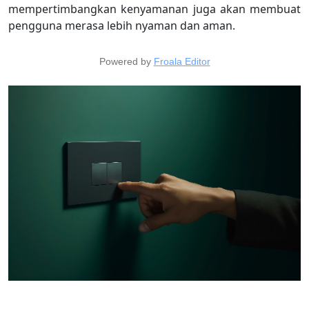
mempertimbangkan kenyamanan juga akan membuat
pengguna merasa lebih nyaman dan aman.
Powered by
Froala Editor