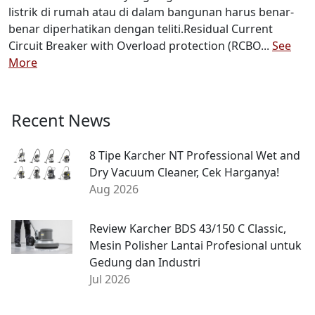
listrik di rumah atau di dalam bangunan harus benar-
benar diperhatikan dengan teliti.Residual Current
Circuit Breaker with Overload protection (RCBO...
See
More
Recent News
8 Tipe Karcher NT Professional Wet and
Dry Vacuum Cleaner, Cek Harganya!
Aug 2026
Review Karcher BDS 43/150 C Classic,
Mesin Polisher Lantai Profesional untuk
Gedung dan Industri
Jul 2026