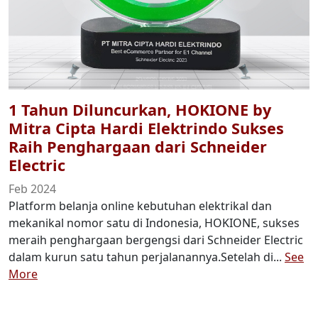
1 Tahun Diluncurkan, HOKIONE by
Mitra Cipta Hardi Elektrindo Sukses
Raih Penghargaan dari Schneider
Electric
Feb 2024
Platform belanja online kebutuhan elektrikal dan
mekanikal nomor satu di Indonesia, HOKIONE, sukses
meraih penghargaan bergengsi dari Schneider Electric
dalam kurun satu tahun perjalanannya.Setelah di...
See
More