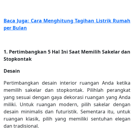
Baca Juga: Cara Menghitung Tagihan Listrik Rumah
per Bulan
1. Pertimbangkan 5 Hal Ini Saat Memilih Sakelar dan
Stopkontak
Desain
Pertimbangkan desain interior ruangan Anda ketika
memilih sakelar dan stopkontak. Pilihlah perangkat
yang sesuai dengan gaya dekorasi ruangan yang Anda
miliki. Untuk ruangan modern, pilih sakelar dengan
desain minimalis dan futuristik. Sementara itu, untuk
ruangan klasik, pilih yang memiliki sentuhan elegan
dan tradisional.