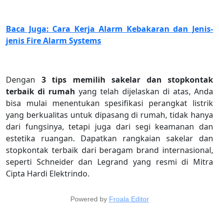
Baca Juga: Cara Kerja Alarm Kebakaran dan Jenis-
jenis Fire Alarm Systems
Dengan
3 tips memilih sakelar dan stopkontak
terbaik di rumah
yang telah dijelaskan di atas, Anda
bisa mulai menentukan spesifikasi perangkat listrik
yang berkualitas untuk dipasang di rumah, tidak hanya
dari fungsinya, tetapi juga dari segi keamanan dan
estetika ruangan. Dapatkan rangkaian sakelar dan
stopkontak terbaik dari beragam brand internasional,
seperti Schneider dan Legrand yang resmi di Mitra
Cipta Hardi Elektrindo.
Powered by
Froala Editor