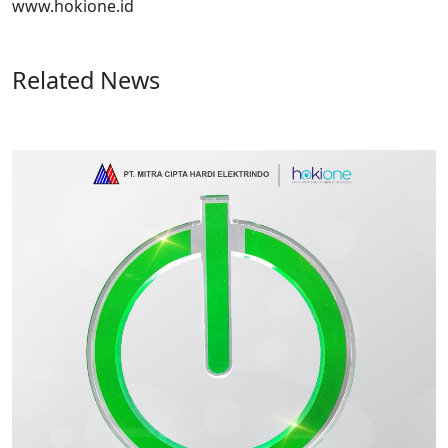
www.hokione.id
Related News