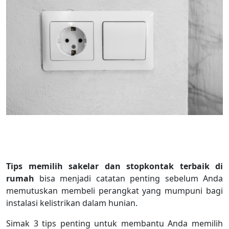
Tips memilih sakelar dan stopkontak terbaik di
rumah
bisa menjadi catatan penting sebelum Anda
memutuskan membeli perangkat yang mumpuni bagi
instalasi kelistrikan dalam hunian.
Simak 3 tips penting untuk membantu Anda memilih