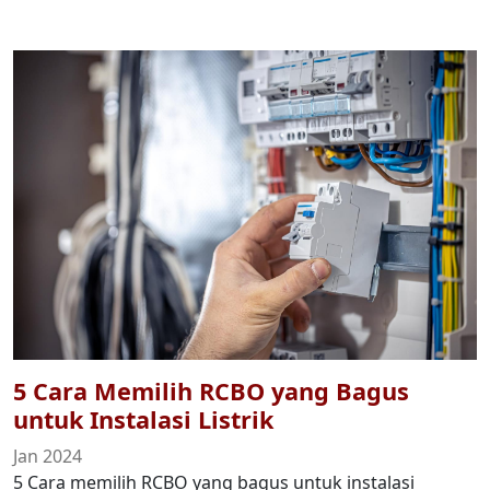
5 Cara Memilih RCBO yang Bagus
untuk Instalasi Listrik
Jan 2024
5 Cara memilih RCBO yang bagus untuk instalasi