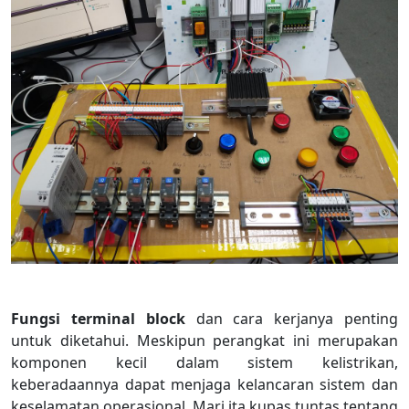
Fungsi terminal block
dan cara kerjanya penting
untuk diketahui. Meskipun perangkat ini merupakan
komponen kecil dalam sistem kelistrikan,
keberadaannya dapat menjaga kelancaran sistem dan
keselamatan operasional. Mari ita kupas tuntas tentang