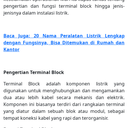
pengertian dan fungsi terminal block hingga jenis-
jenisnya dalam instalasi listrik.
Baca Juga: 20 Nama Peralatan Listrik Lengkap
dengan Fungsinya, Bisa Ditemukan di Rumah dan
Kantor
Pengertian Terminal Block
Terminal Block adalah komponen listrik yang
digunakan untuk menghubungkan dan mengamankan
dua atau lebih kabel secara mekanis dan elektrik.
Komponen ini biasanya terdiri dari rangkaian terminal
yang diatur dalam sebuah blok atau modul, sebagai
tempat koneksi kabel yang rapi dan terorganisir.