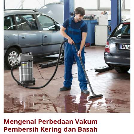
Mengenal Perbedaan Vakum
Pembersih Kering dan Basah