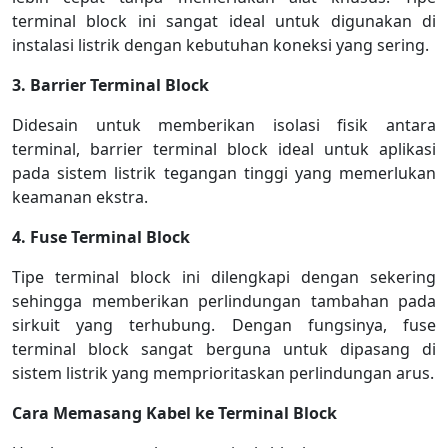
terminal block ini sangat ideal untuk digunakan di
instalasi listrik dengan kebutuhan koneksi yang sering.
3. Barrier Terminal Block
Didesain untuk memberikan isolasi fisik antara
terminal, barrier terminal block ideal untuk aplikasi
pada sistem listrik tegangan tinggi yang memerlukan
keamanan ekstra.
4. Fuse Terminal Block
Tipe terminal block ini dilengkapi dengan sekering
sehingga memberikan perlindungan tambahan pada
sirkuit yang terhubung. Dengan fungsinya, fuse
terminal block sangat berguna untuk dipasang di
sistem listrik yang memprioritaskan perlindungan arus.
Cara Memasang Kabel ke Terminal Block