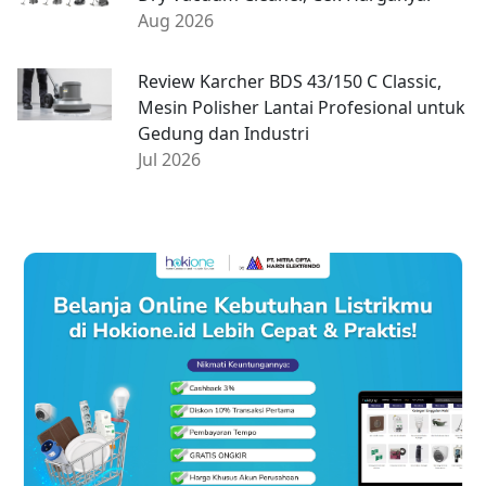
Aug 2026
Review Karcher BDS 43/150 C Classic,
Mesin Polisher Lantai Profesional untuk
Gedung dan Industri
Jul 2026