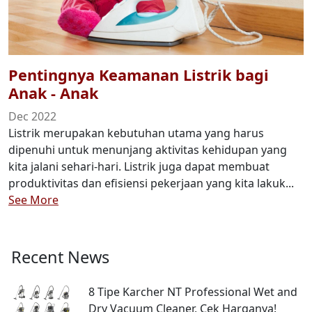
Pentingnya Keamanan Listrik bagi
Anak - Anak
Dec 2022
Listrik merupakan kebutuhan utama yang harus
dipenuhi untuk menunjang aktivitas kehidupan yang
kita jalani sehari-hari. Listrik juga dapat membuat
produktivitas dan efisiensi pekerjaan yang kita lakuk...
See More
Recent News
8 Tipe Karcher NT Professional Wet and
Dry Vacuum Cleaner, Cek Harganya!