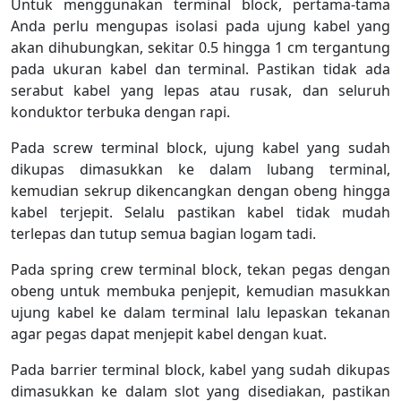
Untuk menggunakan terminal block, pertama-tama
Anda perlu mengupas isolasi pada ujung kabel yang
akan dihubungkan, sekitar 0.5 hingga 1 cm tergantung
pada ukuran kabel dan terminal. Pastikan tidak ada
serabut kabel yang lepas atau rusak, dan seluruh
konduktor terbuka dengan rapi.
Pada screw terminal block, ujung kabel yang sudah
dikupas dimasukkan ke dalam lubang terminal,
kemudian sekrup dikencangkan dengan obeng hingga
kabel terjepit. Selalu pastikan kabel tidak mudah
terlepas dan tutup semua bagian logam tadi.
Pada spring crew terminal block, tekan pegas dengan
obeng untuk membuka penjepit, kemudian masukkan
ujung kabel ke dalam terminal lalu lepaskan tekanan
agar pegas dapat menjepit kabel dengan kuat.
Pada barrier terminal block, kabel yang sudah dikupas
dimasukkan ke dalam slot yang disediakan, pastikan