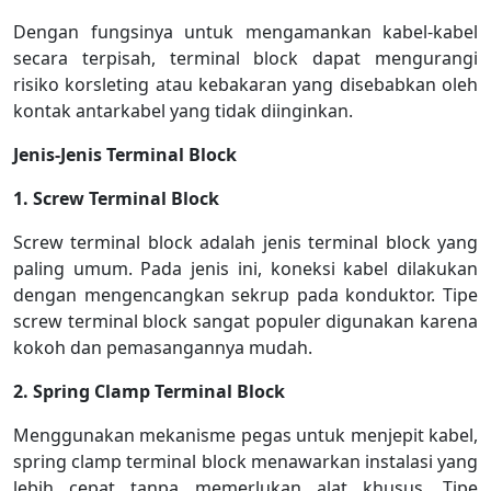
Dengan fungsinya untuk mengamankan kabel-kabel
secara terpisah, terminal block dapat mengurangi
risiko korsleting atau kebakaran yang disebabkan oleh
kontak antarkabel yang tidak diinginkan.
Jenis-Jenis Terminal Block
1. Screw Terminal Block
Screw terminal block adalah jenis terminal block yang
paling umum. Pada jenis ini, koneksi kabel dilakukan
dengan mengencangkan sekrup pada konduktor. Tipe
screw terminal block sangat populer digunakan karena
kokoh dan pemasangannya mudah.
2. Spring Clamp Terminal Block
Menggunakan mekanisme pegas untuk menjepit kabel,
spring clamp terminal block menawarkan instalasi yang
lebih cepat tanpa memerlukan alat khusus. Tipe