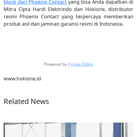
block dari Phoenix Contact
yang bisa Anda dapatkan di
Mitra Cipta Hardi Elektrindo dan Hokione, distributor
resmi Phoenix Contact yang terpercaya memberikan
produk asli dan jaminan garansi resmi di Indonesia.
Powered by
Froala Editor
www.hokione.id
Related News