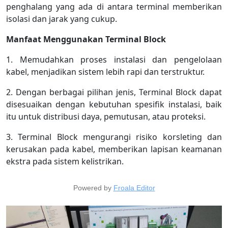
penghalang yang ada di antara terminal memberikan
isolasi dan jarak yang cukup.
Manfaat Menggunakan Terminal Block
1. Memudahkan proses instalasi dan pengelolaan
kabel, menjadikan sistem lebih rapi dan terstruktur.
2. Dengan berbagai pilihan jenis, Terminal Block dapat
disesuaikan dengan kebutuhan spesifik instalasi, baik
itu untuk distribusi daya, pemutusan, atau proteksi.
3. Terminal Block mengurangi risiko korsleting dan
kerusakan pada kabel, memberikan lapisan keamanan
ekstra pada sistem kelistrikan.
Powered by
Froala Editor