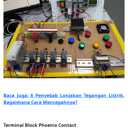
Baca Juga: 6 Penyebab Lonjakan Tegangan Listrik,
Bagaimana Cara Mencegahnya?
Terminal Block Phoenix Contact