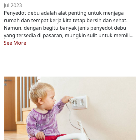
Jul 2023
Penyedot debu adalah alat penting untuk menjaga
rumah dan tempat kerja kita tetap bersih dan sehat.
Namun, dengan begitu banyak jenis penyedot debu
yang tersedia di pasaran, mungkin sulit untuk memili...
See More