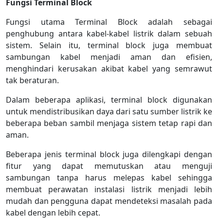
Fungsi Terminal Block
Fungsi utama Terminal Block adalah sebagai
penghubung antara kabel-kabel listrik dalam sebuah
sistem. Selain itu, terminal block juga membuat
sambungan kabel menjadi aman dan efisien,
menghindari kerusakan akibat kabel yang semrawut
tak beraturan.
Dalam beberapa aplikasi, terminal block digunakan
untuk mendistribusikan daya dari satu sumber listrik ke
beberapa beban sambil menjaga sistem tetap rapi dan
aman.
Beberapa jenis terminal block juga dilengkapi dengan
fitur yang dapat memutuskan atau menguji
sambungan tanpa harus melepas kabel sehingga
membuat perawatan instalasi listrik menjadi lebih
mudah dan pengguna dapat mendeteksi masalah pada
kabel dengan lebih cepat.