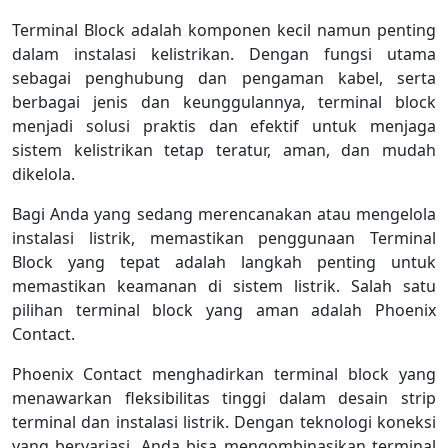
Terminal Block adalah komponen kecil namun penting
dalam instalasi kelistrikan. Dengan fungsi utama
sebagai penghubung dan pengaman kabel, serta
berbagai jenis dan keunggulannya, terminal block
menjadi solusi praktis dan efektif untuk menjaga
sistem kelistrikan tetap teratur, aman, dan mudah
dikelola.
Bagi Anda yang sedang merencanakan atau mengelola
instalasi listrik, memastikan penggunaan Terminal
Block yang tepat adalah langkah penting untuk
memastikan keamanan di sistem listrik. Salah satu
pilihan terminal block yang aman adalah Phoenix
Contact.
Phoenix Contact menghadirkan terminal block yang
menawarkan fleksibilitas tinggi dalam desain strip
terminal dan instalasi listrik. Dengan teknologi koneksi
yang bervariasi, Anda bisa mengombinasikan terminal