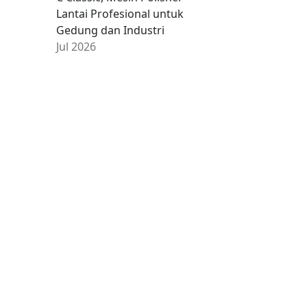
Lantai Profesional untuk
Gedung dan Industri
Jul 2026