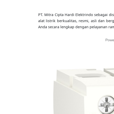
PT. Mitra Cipta Hardi Elektrindo sebagai di
alat listrik berkualitas, resmi, asli dan b
Anda secara lengkap dengan pelayanan ra
Powe