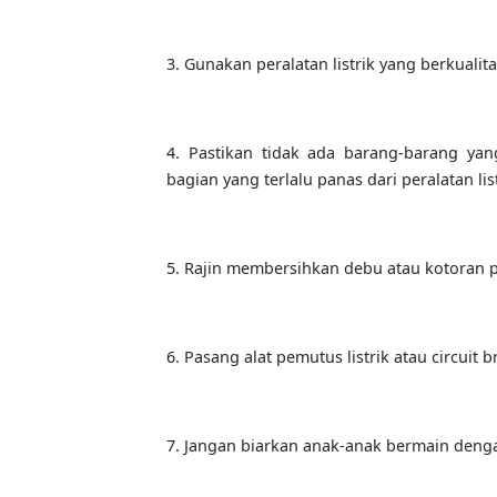
3. Gunakan peralatan listrik yang berkualit
4. Pastikan tidak ada barang-barang yan
bagian yang terlalu panas dari peralatan list
5. Rajin membersihkan debu atau kotoran pa
6. Pasang alat pemutus listrik atau circuit 
7. Jangan biarkan anak-anak bermain dengan