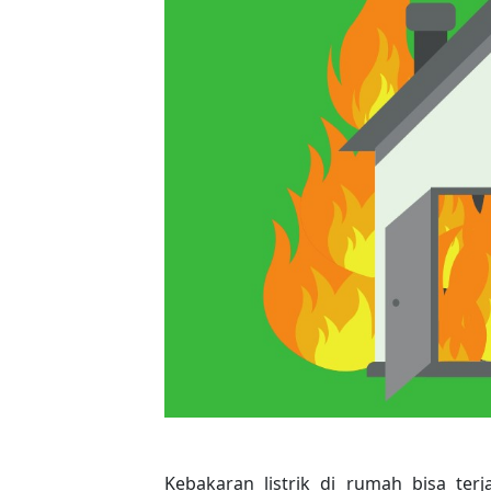
Kebakaran listrik di rumah bisa terjad