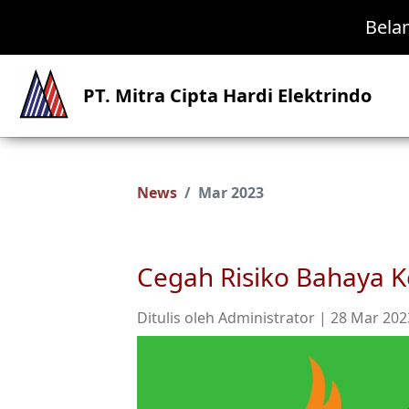
Bela
PT. Mitra Cipta Hardi Elektrindo
News
Mar 2023
Cegah Risiko Bahaya K
Ditulis oleh Administrator | 28 Mar 202