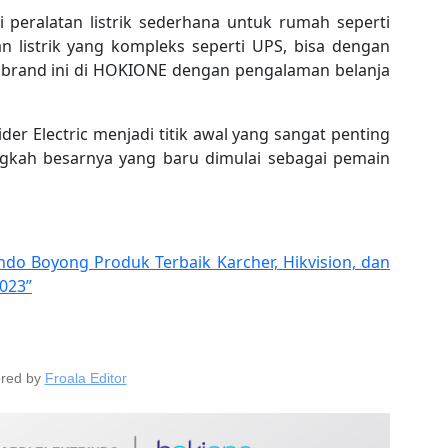
 peralatan listrik sederhana untuk rumah seperti
n listrik yang kompleks seperti UPS, bisa dengan
 brand ini di HOKIONE dengan pengalaman belanja
er Electric menjadi titik awal yang sangat penting
kah besarnya yang baru dimulai sebagai pemain
indo Boyong Produk Terbaik Karcher, Hikvision, dan
023”
red by
Froala Editor