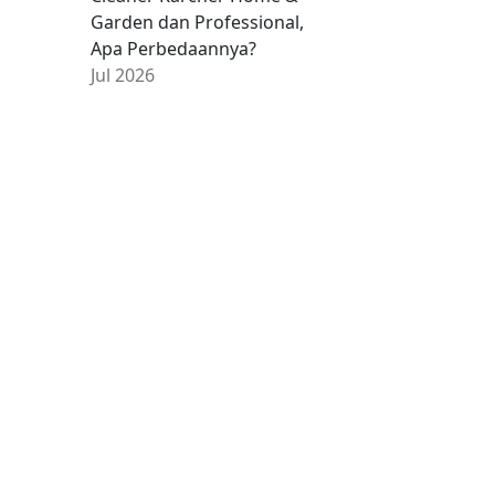
Garden dan Professional,
Apa Perbedaannya?
Jul 2026