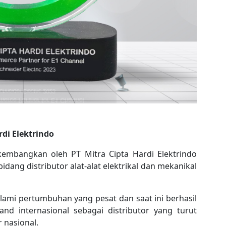
di Elektrindo
embangkan oleh PT Mitra Cipta Hardi Elektrindo
dang distributor alat-alat elektrikal dan mekanikal
lami pertumbuhan yang pesat dan saat ini berhasil
d internasional sebagai distributor yang turut
 nasional.