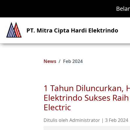
Bela
PT. Mitra Cipta Hardi Elektrindo
News
Feb 2024
1 Tahun Diluncurkan, 
Elektrindo Sukses Rai
Electric
Ditulis oleh Administrator | 3 Feb 2024