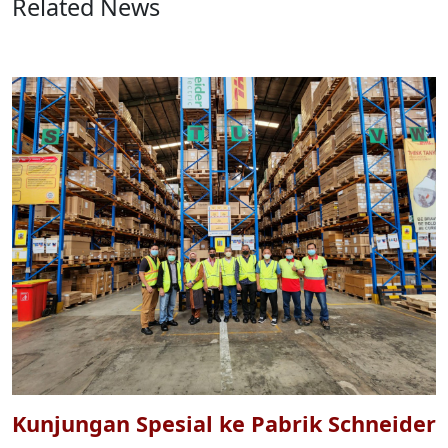
Related News
Kunjungan Spesial ke Pabrik Schneider