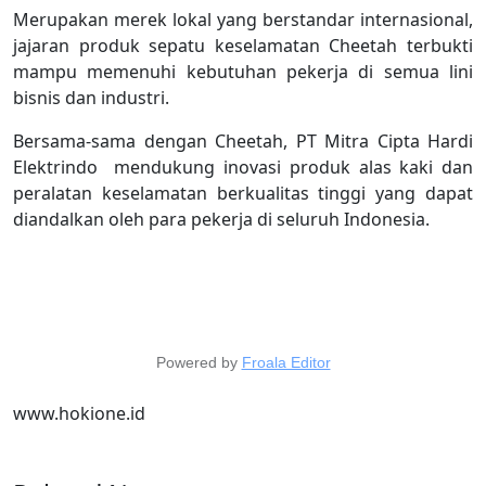
Merupakan merek lokal yang berstandar internasional,
jajaran produk sepatu keselamatan Cheetah terbukti
mampu memenuhi kebutuhan pekerja di semua lini
bisnis dan industri.
Bersama-sama dengan Cheetah, PT Mitra Cipta Hardi
Elektrindo mendukung inovasi produk alas kaki dan
peralatan keselamatan berkualitas tinggi yang dapat
diandalkan oleh para pekerja di seluruh Indonesia.
Powered by
Froala Editor
www.hokione.id