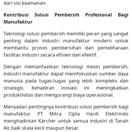
dari sisi keamanan.
Kontribusi Solusi Pembersih Profesional Bagi
Manufaktur
Teknologi solusi pembersih memiliki peran yang sangat
penting dalam industri manufaktur modern untuk
membantu proses pembersihan dan pemeliharaan
fasilitas industri secara efisien dan efektif.
Dengan memanfaatkan teknologi mesin pembersih,
industri manufaktur dapat memfokuskan sumber daya
manusia pada tugas-tugas yang lebih kompleks dan
strategis. Kehadiran inovasi ini meningkatkan
produktivitas dan mengurangi biaya operasional.
Menyadari pentingnya kontribusi solusi pembersih bagi
manufaktur, PT Mitra Cipta Hardi Elektrindo
menghadirkan Kärcher untuk semua industri di Tanah
Air, baik skala kecil maupun besar.