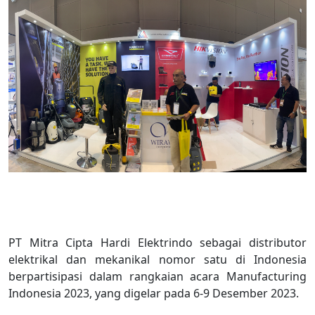
PT Mitra Cipta Hardi Elektrindo sebagai distributor
elektrikal dan mekanikal nomor satu di Indonesia
berpartisipasi dalam rangkaian acara Manufacturing
Indonesia 2023, yang digelar pada 6-9 Desember 2023.