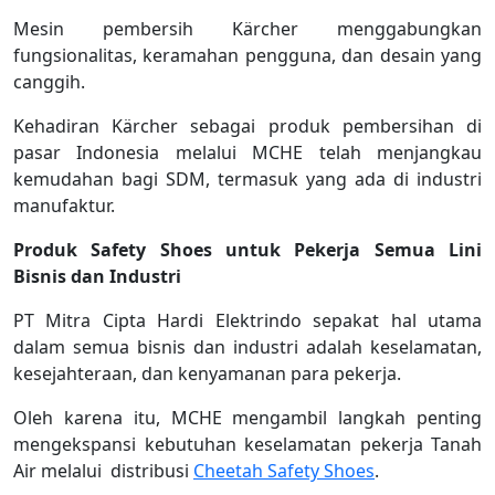
Mesin pembersih Kärcher menggabungkan
fungsionalitas, keramahan pengguna, dan desain yang
canggih.
Kehadiran Kärcher sebagai produk pembersihan di
pasar Indonesia melalui MCHE telah menjangkau
kemudahan bagi SDM, termasuk yang ada di industri
manufaktur.
Produk Safety Shoes untuk Pekerja Semua Lini
Bisnis dan Industri
PT Mitra Cipta Hardi Elektrindo sepakat hal utama
dalam semua bisnis dan industri adalah keselamatan,
kesejahteraan, dan kenyamanan para pekerja.
Oleh karena itu, MCHE mengambil langkah penting
mengekspansi kebutuhan keselamatan pekerja Tanah
Air melalui distribusi
Cheetah Safety Shoes
.