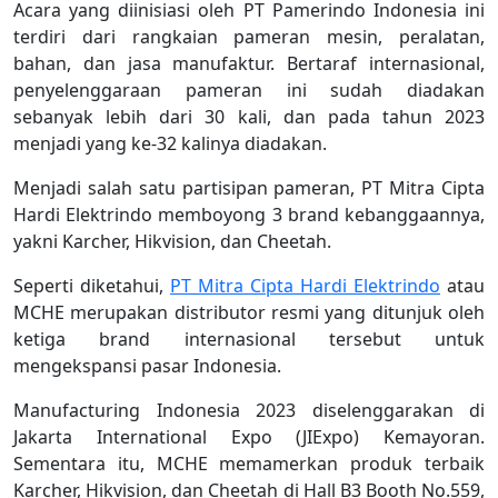
Acara yang diinisiasi oleh PT Pamerindo Indonesia ini
terdiri dari rangkaian pameran mesin, peralatan,
bahan, dan jasa manufaktur. Bertaraf internasional,
penyelenggaraan pameran ini sudah diadakan
sebanyak lebih dari 30 kali, dan pada tahun 2023
menjadi yang ke-32 kalinya diadakan.
Menjadi salah satu partisipan pameran, PT Mitra Cipta
Hardi Elektrindo memboyong 3 brand kebanggaannya,
yakni Karcher, Hikvision, dan Cheetah.
Seperti diketahui,
PT Mitra Cipta Hardi Elektrindo
atau
MCHE merupakan distributor resmi yang ditunjuk oleh
ketiga brand internasional tersebut untuk
mengekspansi pasar Indonesia.
Manufacturing Indonesia 2023 diselenggarakan di
Jakarta International Expo (JIExpo) Kemayoran.
Sementara itu, MCHE memamerkan produk terbaik
Karcher, Hikvision, dan Cheetah di Hall B3 Booth No.559,