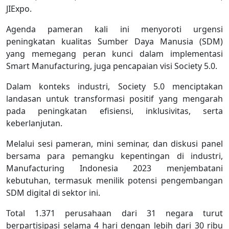
JIExpo.
Agenda pameran kali ini menyoroti urgensi
peningkatan kualitas Sumber Daya Manusia (SDM)
yang memegang peran kunci dalam implementasi
Smart Manufacturing, juga pencapaian visi Society 5.0.
Dalam konteks industri, Society 5.0 menciptakan
landasan untuk transformasi positif yang mengarah
pada peningkatan efisiensi, inklusivitas, serta
keberlanjutan.
Melalui sesi pameran, mini seminar, dan diskusi panel
bersama para pemangku kepentingan di industri,
Manufacturing Indonesia 2023 menjembatani
kebutuhan, termasuk menilik potensi pengembangan
SDM digital di sektor ini.
Total 1.371 perusahaan dari 31 negara turut
berpartisipasi selama 4 hari dengan lebih dari 30 ribu