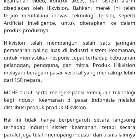
keamanan video, kontrol akses, dan sistem alarm
disediakan oleh Hikvision. Bahkan, merek ini telah
terjun mendalami inovasi teknologi terkini, seperti
Artificial Intelligence, untuk diterapkan ke dalam
produk-produknya.
Hikvision telah membangun salah satu jaringan
pemasaran paling luas di industri sistem keamanan,
untuk memastikan respons cepat terhadap kebutuhan
pelanggan, pengguna, dan mitra. Produk Hikvision
melayani beragam pasar vertikal yang mencakup lebih
dari 150 negara.
MCHE turut serta mengekspansi kemajuan teknologi
bagi industri keamanan di pasar Indonesia melalui
distribusi produk-produk Hikvision.
Hal ini tidak hanya berpengaruh secara langsung
terhadap industri sistem keamanan, tetapi secara
paralel juga telah menopang industri dan bisnis lainnya