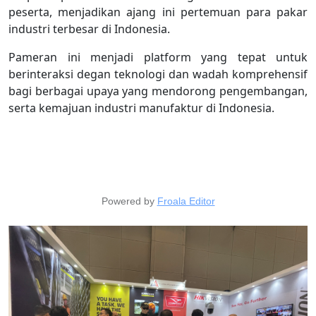
peserta, menjadikan ajang ini pertemuan para pakar
industri terbesar di Indonesia.
Pameran ini menjadi platform yang tepat untuk
berinteraksi degan teknologi dan wadah komprehensif
bagi berbagai upaya yang mendorong pengembangan,
serta kemajuan industri manufaktur di Indonesia.
Powered by
Froala Editor