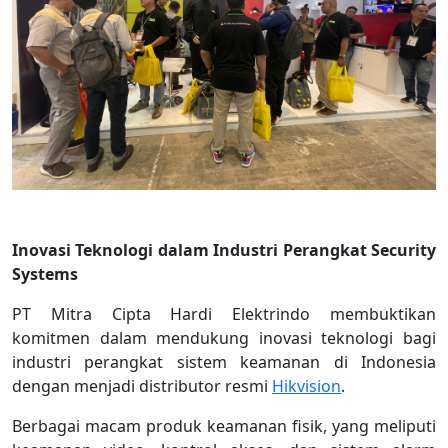
Inovasi Teknologi dalam Industri Perangkat Security
Systems
PT Mitra Cipta Hardi Elektrindo membuktikan
komitmen dalam mendukung inovasi teknologi bagi
industri perangkat sistem keamanan di Indonesia
dengan menjadi distributor resmi
Hikvision
.
Berbagai macam produk keamanan fisik, yang meliputi