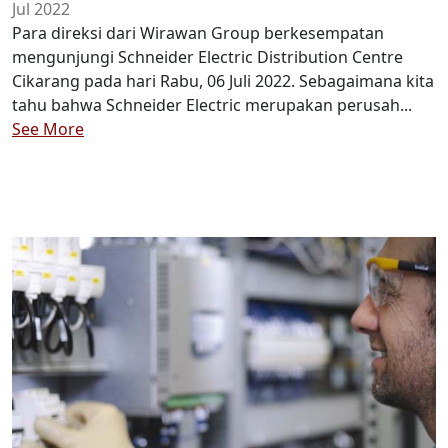
Jul 2022
Para direksi dari Wirawan Group berkesempatan
mengunjungi Schneider Electric Distribution Centre
Cikarang pada hari Rabu, 06 Juli 2022. Sebagaimana kita
tahu bahwa Schneider Electric merupakan perusah...
See More