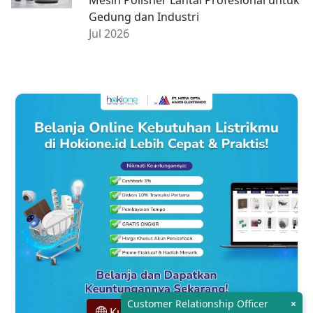
Gedung dan Industri
Jul 2026
Customer Relationship Officer
×
Kunjungi Hokione.id