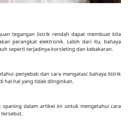
uan tegangan listrik rendah dapat membuat kita
n perangkat elektronik. Lebih dari itu, bahaya
auh seperti terjadinya korsleting dan kebakaran.
etahui penyebab dan cara mengatasi bahaya listrik
 hal-hal yang tidak diinginkan.
k spaning dalam artikel ini untuk mengetahui cara
tersebut.