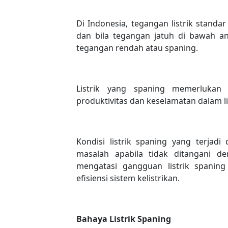
Di Indonesia, tegangan listrik standa
dan bila tegangan jatuh di bawah ang
tegangan rendah atau spaning.
Listrik yang spaning memerlukan
produktivitas dan keselamatan dalam 
Kondisi listrik spaning yang terja
masalah apabila tidak ditangani 
mengatasi gangguan listrik spanin
efisiensi sistem kelistrikan.
Bahaya Listrik Spaning