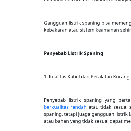
Gangguan listrik spaning bisa memeng
kebakaran atau sistem keamanan seh
Penyebab Listrik Spaning
1. Kualitas Kabel dan Peralatan Kurang
Penyebab listrik spaning yang pert
berkualitas rendah
atau tidak sesuai sp
spaning, tetapi juaga gangguan listrik
atau bahan yang tidak sesuai dapat m