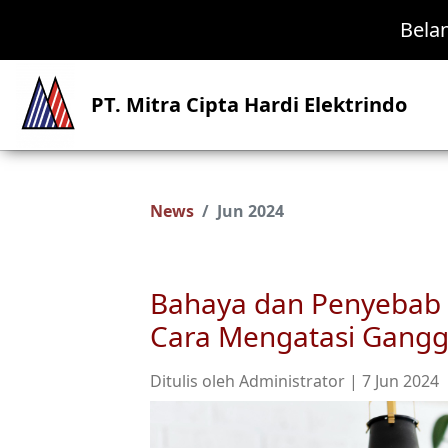
Bela
PT. Mitra Cipta Hardi Elektrindo
News
Jun 2024
Bahaya dan Penyebab L
Cara Mengatasi Gang
Ditulis oleh Administrator | 7 Jun 2024