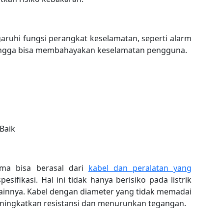
aruhi fungsi perangkat keselamatan, seperti alarm
ingga bisa membahayakan keselamatan pengguna.
 Baik
ama bisa berasal dari
kabel dan peralatan yang
esifikasi. Hal ini tidak hanya berisiko pada listrik
 lainnya. Kabel dengan diameter yang tidak memadai
eningkatkan resistansi dan menurunkan tegangan.