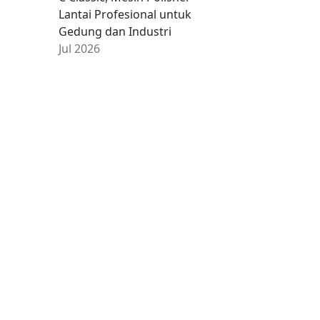
Lantai Profesional untuk
Gedung dan Industri
Jul 2026