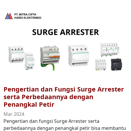
Pengertian dan Fungsi Surge Arrester
serta Perbedaannya dengan
Penangkal Petir
Mar 2024
Pengertian dan fungsi Surge Arrester serta
perbedaannya dengan penangkal petir bisa membantu