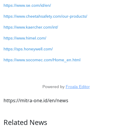
https://www.se.com/id/en/
https://www.cheetahsafety.com/our-products/
https://www.kaercher.com/int/
https://www.himel.com/
https://sps.honeywell.com/
https://www.socomec.com/Home_en.html
Powered by
Froala Editor
https://mitra-one.id/en/news
Related News