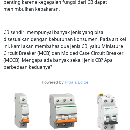
penting karena kegagalan fungsi dari CB dapat
menimbulkan kebakaran.
CB sendiri mempunyai banyak jenis yang bisa
disesuaikan dengan kebutuhan konsumen. Pada artikel
ini, kami akan membahas dua jenis CB, yaitu Miniature
Circuit Breaker (MCB) dan Molded Case Circuit Breaker
(MCCB). Mengapa ada banyak sekali jenis CB? Apa
perbedaan keduanya?
Powered by
Froala Editor