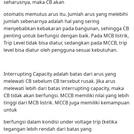
seharusnya, maka CB akan
otomatis memutus arus itu. Jumlah arus yang melebihi
jumlah sebenarnya adalah hal yang sering
menyebabkan kebakaran pada bangunan, sehingga CB
penting untuk berfungsi dengan baik. Pada MCB listrik,
Trip Level tidak bisa diatur, sedangkan pada MCCB, trip
level bisa diatur oleh pengguna sesuai kebutuhan.
Interrupting Capacity adalah batas dari arus yang
melewati CB sebelum CB tersebut rusak. Jika arus
melewati lebih dari batas interrupting capacity, maka
CB tidak akan berfungsi. MCCB memiliki nilai yang lebih
tinggi dari MCB listrik. MCCB juga memiliki kemampuan
untuk
berfungsi dalam kondisi under voltage trip (ketika
tegangan lebih rendah dari batas yang