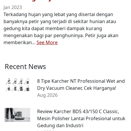
Jan 2023
Terkadang hujan yang lebat yang disertai dengan
banyaknya petir yang terjadi di sekitar hunian atau
gedung kita dapat memberi dampak kurang
mengenakan bagi par penghuninya. Petir juga akan
memberikan...
See More
Recent News
8 Tipe Karcher NT Professional Wet and
Dry Vacuum Cleaner, Cek Harganya!
Aug 2026
Review Karcher BDS 43/150 C Classic,
Mesin Polisher Lantai Profesional untuk
Gedung dan Industri