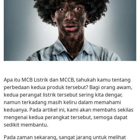
Apa itu MCB Listrik dan MCCB, tahukah kamu tentang
perbedaan kedua produk tersebut? Bagi orang awam,
kedua perangat listrik tersebut sering kita dengar,
namun terkadang masih keliru dalam memahami
keduanya. Pada artikel ini, kami akan membahs sekilas
mengenai kedua perangkat tersebut, semoga dapat
sedikit membantu.
Pada zaman sekarang, sangat jarang untuk melihat