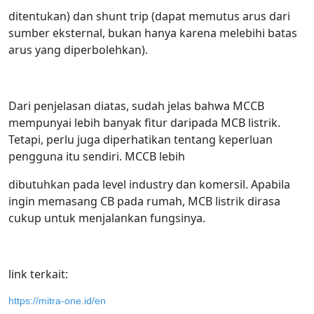
ditentukan) dan shunt trip (dapat memutus arus dari
sumber eksternal, bukan hanya karena melebihi batas
arus yang diperbolehkan).
Dari penjelasan diatas, sudah jelas bahwa MCCB
mempunyai lebih banyak fitur daripada MCB listrik.
Tetapi, perlu juga diperhatikan tentang keperluan
pengguna itu sendiri. MCCB lebih
dibutuhkan pada level industry dan komersil. Apabila
ingin memasang CB pada rumah, MCB listrik dirasa
cukup untuk menjalankan fungsinya.
link terkait:
https://mitra-one.id/en