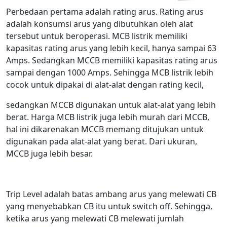
Perbedaan pertama adalah rating arus. Rating arus
adalah konsumsi arus yang dibutuhkan oleh alat
tersebut untuk beroperasi. MCB listrik memiliki
kapasitas rating arus yang lebih kecil, hanya sampai 63
Amps. Sedangkan MCCB memiliki kapasitas rating arus
sampai dengan 1000 Amps. Sehingga MCB listrik lebih
cocok untuk dipakai di alat-alat dengan rating kecil,
sedangkan MCCB digunakan untuk alat-alat yang lebih
berat. Harga MCB listrik juga lebih murah dari MCCB,
hal ini dikarenakan MCCB memang ditujukan untuk
digunakan pada alat-alat yang berat. Dari ukuran,
MCCB juga lebih besar.
Trip Level adalah batas ambang arus yang melewati CB
yang menyebabkan CB itu untuk switch off. Sehingga,
ketika arus yang melewati CB melewati jumlah