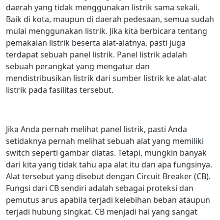
daerah yang tidak menggunakan listrik sama sekali.
Baik di kota, maupun di daerah pedesaan, semua sudah
mulai menggunakan listrik. Jika kita berbicara tentang
pemakaian listrik beserta alat-alatnya, pasti juga
terdapat sebuah panel listrik. Panel listrik adalah
sebuah perangkat yang mengatur dan
mendistribusikan listrik dari sumber listrik ke alat-alat
listrik pada fasilitas tersebut.
Jika Anda pernah melihat panel listrik, pasti Anda
setidaknya pernah melihat sebuah alat yang memiliki
switch seperti gambar diatas. Tetapi, mungkin banyak
dari kita yang tidak tahu apa alat itu dan apa fungsinya.
Alat tersebut yang disebut dengan Circuit Breaker (CB).
Fungsi dari CB sendiri adalah sebagai proteksi dan
pemutus arus apabila terjadi kelebihan beban ataupun
terjadi hubung singkat. CB menjadi hal yang sangat