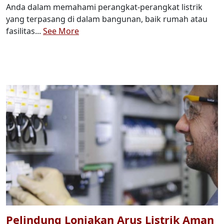
Anda dalam memahami perangkat-perangkat listrik
yang terpasang di dalam bangunan, baik rumah atau
fasilitas...
See More
Pelindung Lonjakan Arus Listrik Aman